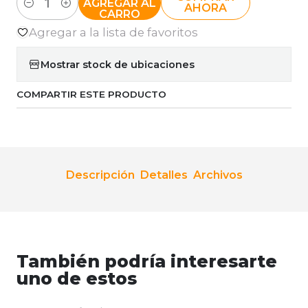
AGREGAR AL
AHORA
Cantidad
CARRO
Agregar a la lista de favoritos
Mostrar stock de ubicaciones
COMPARTIR ESTE PRODUCTO
Descripción
Detalles
Archivos
También podría interesarte
uno de estos