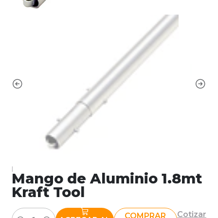
|
Mango de Aluminio 1.8mt
Kraft Tool
Cotizar
COMPRAR