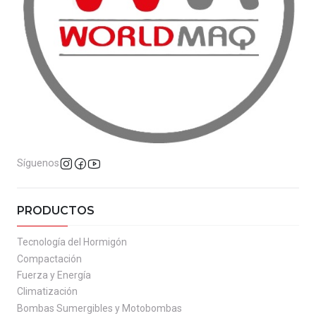
Síguenos
PRODUCTOS
Tecnología del Hormigón
Compactación
Fuerza y Energía
Climatización
Bombas Sumergibles y Motobombas