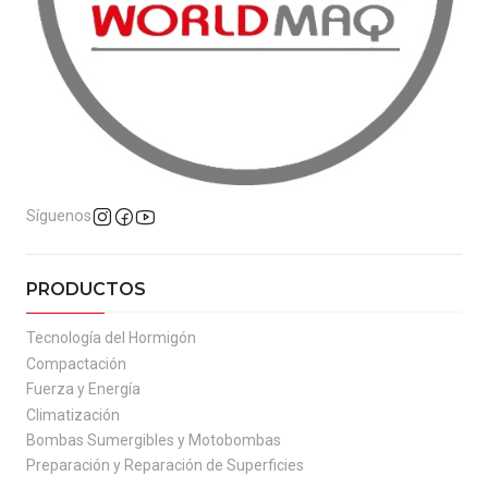
Síguenos
PRODUCTOS
Tecnología del Hormigón
Compactación
Fuerza y Energía
Climatización
Bombas Sumergibles y Motobombas
Preparación y Reparación de Superficies