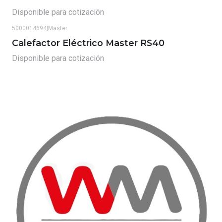
Disponible para cotización
5000014694
|
Master
Calefactor Eléctrico Master RS40
Disponible para cotización