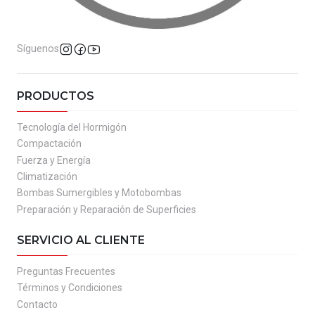
Síguenos
PRODUCTOS
Tecnología del Hormigón
Compactación
Fuerza y Energía
Climatización
Bombas Sumergibles y Motobombas
Preparación y Reparación de Superficies
SERVICIO AL CLIENTE
Preguntas Frecuentes
Términos y Condiciones
Contacto