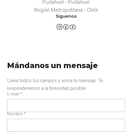
Pudahuel - Pudahuel
Región Metropolitana - Chile
Síguenos
Mándanos un mensaje
Llena todos los campos y envía tu mensaje. Te
responderemos a la brevedad posible.
E-mail
*
Nombre
*