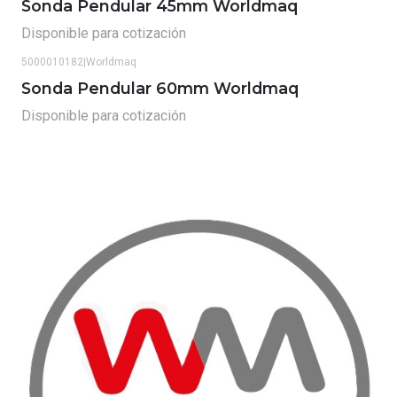
Sonda Pendular 45mm Worldmaq
Disponible para cotización
5000010182
|
Worldmaq
Sonda Pendular 60mm Worldmaq
Disponible para cotización