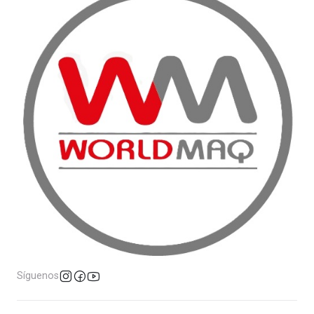
Síguenos