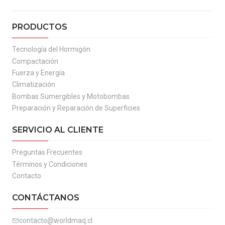
PRODUCTOS
Tecnología del Hormigón
Compactación
Fuerza y Energía
Climatización
Bombas Sumergibles y Motobombas
Preparación y Reparación de Superficies
SERVICIO AL CLIENTE
Preguntas Frecuentes
Términos y Condiciones
Contacto
CONTÁCTANOS
contacto@worldmaq.cl