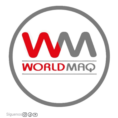
Síguenos