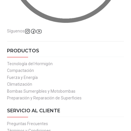
Síguenos
PRODUCTOS
Tecnología del Hormigón
Compactación
Fuerza y Energía
Climatización
Bombas Sumergibles y Motobombas
Preparación y Reparación de Superficies
SERVICIO AL CLIENTE
Preguntas Frecuentes
Términos y Condiciones