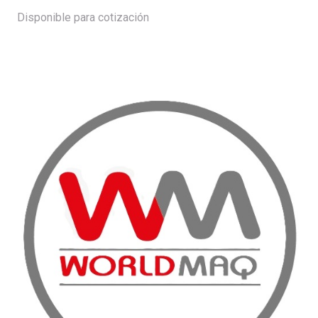
Disponible para cotización