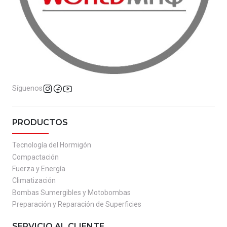
Síguenos
PRODUCTOS
Tecnología del Hormigón
Compactación
Fuerza y Energía
Climatización
Bombas Sumergibles y Motobombas
Preparación y Reparación de Superficies
SERVICIO AL CLIENTE