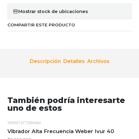
Mostrar stock de ubicaciones
COMPARTIR ESTE PRODUCTO
Descripción
Detalles
Archivos
También podría interesarte
uno de estos
5000014772
|
Weber
Vibrador Alta Frecuencia Weber Ivur 40