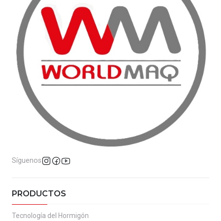
Síguenos
PRODUCTOS
Tecnología del Hormigón