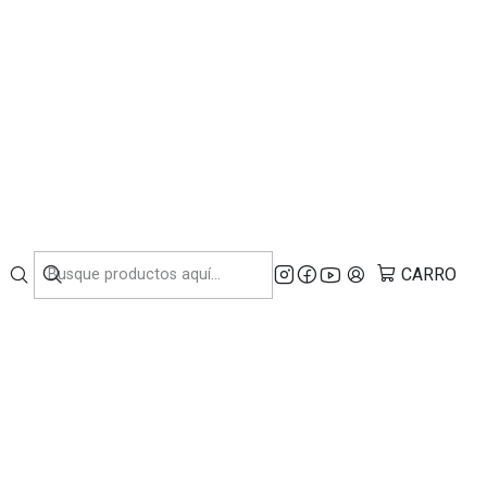
NDUSTRIA.
CARRO