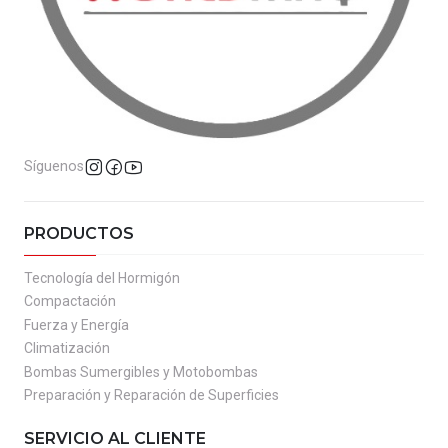
Síguenos
PRODUCTOS
Tecnología del Hormigón
Compactación
Fuerza y Energía
Climatización
Bombas Sumergibles y Motobombas
Preparación y Reparación de Superficies
SERVICIO AL CLIENTE