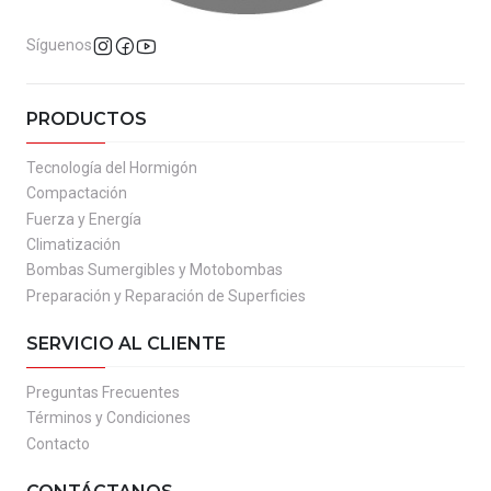
Síguenos
PRODUCTOS
Tecnología del Hormigón
Compactación
Fuerza y Energía
Climatización
Bombas Sumergibles y Motobombas
Preparación y Reparación de Superficies
SERVICIO AL CLIENTE
Preguntas Frecuentes
Términos y Condiciones
Contacto