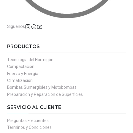
Síguenos
PRODUCTOS
Tecnología del Hormigón
Compactación
Fuerza y Energía
Climatización
Bombas Sumergibles y Motobombas
Preparación y Reparación de Superficies
SERVICIO AL CLIENTE
Preguntas Frecuentes
Términos y Condiciones