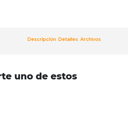
Descripción
Detalles
Archivos
rte uno de estos