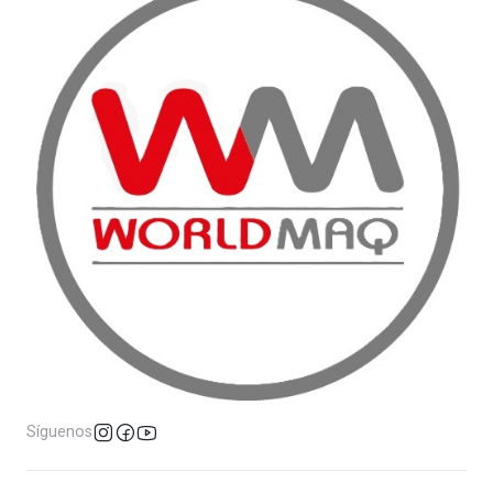
Síguenos