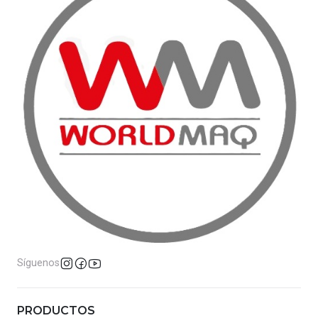
Síguenos
PRODUCTOS