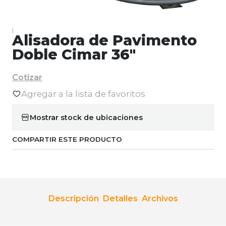
|
Alisadora de Pavimento
Doble Cimar 36"
Cotizar
Agregar a la lista de favoritos
Mostrar stock de ubicaciones
COMPARTIR ESTE PRODUCTO
Descripción
Detalles
Archivos