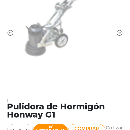
|
Pulidora de Hormigón
Honway G1
Cotizar
COMPRAR