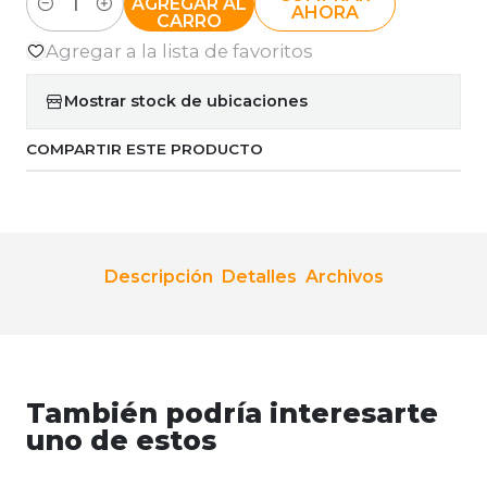
AGREGAR AL
AHORA
Cantidad
CARRO
Agregar a la lista de favoritos
Mostrar stock de ubicaciones
COMPARTIR ESTE PRODUCTO
Descripción
Detalles
Archivos
También podría interesarte
uno de estos