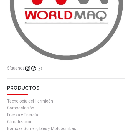
Síguenos
PRODUCTOS
Tecnología del Hormigón
Compactación
Fuerza y Energía
Climatización
Bombas Sumergibles y Motobombas