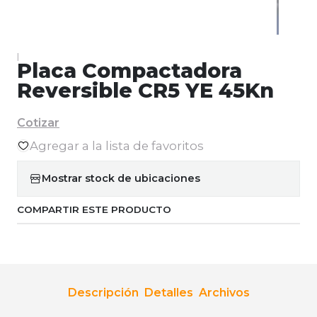
|
Placa Compactadora
Reversible CR5 YE 45Kn
Cotizar
Agregar a la lista de favoritos
Mostrar stock de ubicaciones
COMPARTIR ESTE PRODUCTO
Descripción
Detalles
Archivos