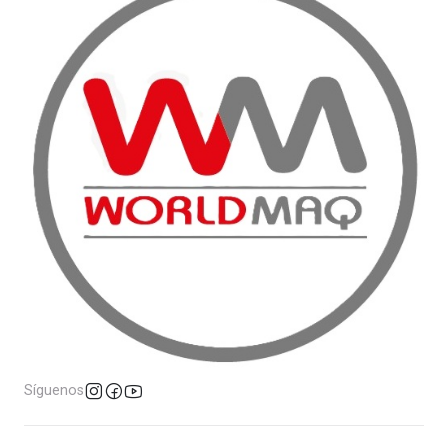
Síguenos