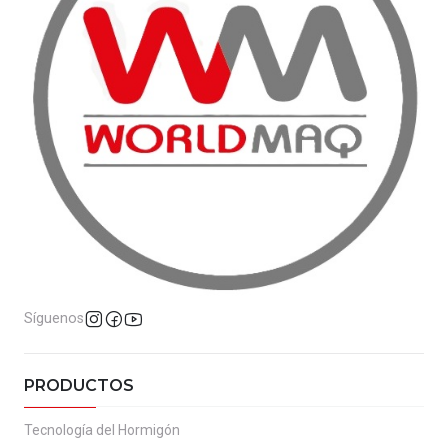
Síguenos
PRODUCTOS
Tecnología del Hormigón