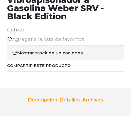
Gasolina Weber SRV -
Black Edition
Cotizar
Agregar a la lista de favoritos
Mostrar stock de ubicaciones
COMPARTIR ESTE PRODUCTO
Descripción
Detalles
Archivos