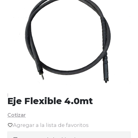
|
Eje Flexible 4.0mt
Cotizar
Agregar a la lista de favoritos