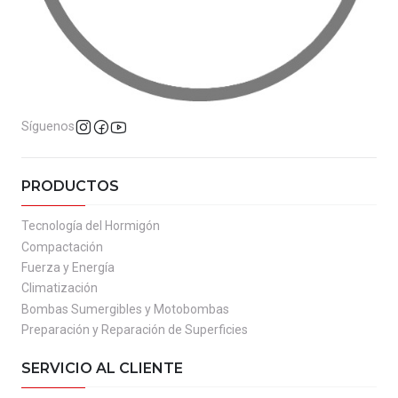
Síguenos
PRODUCTOS
Tecnología del Hormigón
Compactación
Fuerza y Energía
Climatización
Bombas Sumergibles y Motobombas
Preparación y Reparación de Superficies
SERVICIO AL CLIENTE