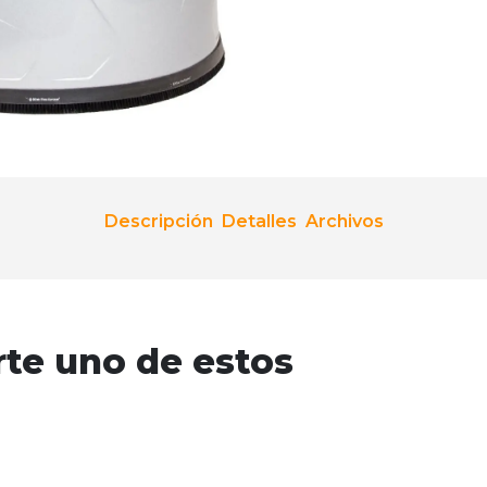
Descripción
Detalles
Archivos
rte uno de estos