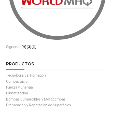
Síguenos
PRODUCTOS
Tecnología del Hormigón
Compactación
Fuerza y Energía
Climatización
Bombas Sumergibles y Motobombas
Preparación y Reparación de Superficies