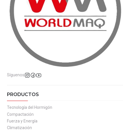
Síguenos
PRODUCTOS
Tecnología del Hormigón
Compactación
Fuerza y Energía
Climatización