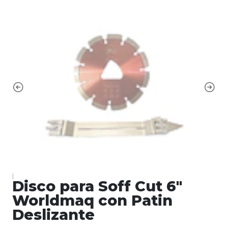
|
Disco para Soff Cut 6"
Worldmaq con Patin
Deslizante