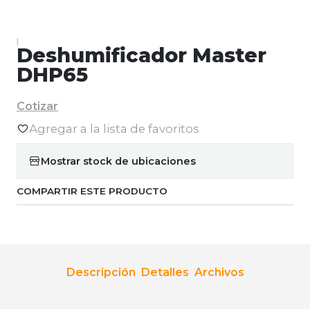
|
Deshumificador Master
DHP65
Cotizar
Agregar a la lista de favoritos
Mostrar stock de ubicaciones
COMPARTIR ESTE PRODUCTO
Descripción
Detalles
Archivos