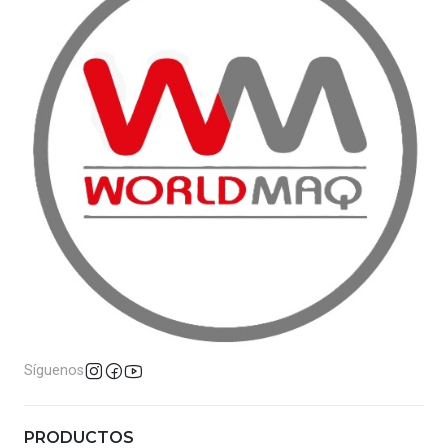
Síguenos
PRODUCTOS