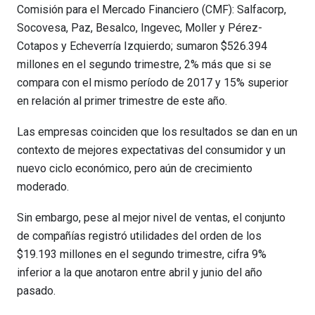
Comisión para el Mercado Financiero (CMF): Salfacorp,
Socovesa, Paz, Besalco, Ingevec, Moller y Pérez-
Cotapos y Echeverría Izquierdo; sumaron $526.394
millones en el segundo trimestre, 2% más que si se
compara con el mismo período de 2017 y 15% superior
en relación al primer trimestre de este año.
Las empresas coinciden que los resultados se dan en un
contexto de mejores expectativas del consumidor y un
nuevo ciclo económico, pero aún de crecimiento
moderado.
Sin embargo, pese al mejor nivel de ventas, el conjunto
de compañías registró utilidades del orden de los
$19.193 millones en el segundo trimestre, cifra 9%
inferior a la que anotaron entre abril y junio del año
pasado.