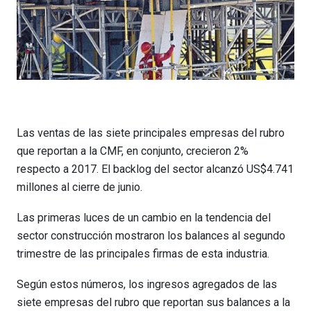
Las ventas de las siete principales empresas del rubro
que reportan a la CMF, en conjunto, crecieron 2%
respecto a 2017. El backlog del sector alcanzó US$4.741
millones al cierre de junio.
Las primeras luces de un cambio en la tendencia del
sector construcción mostraron los balances al segundo
trimestre de las principales firmas de esta industria.
Según estos números, los ingresos agregados de las
siete empresas del rubro que reportan sus balances a la