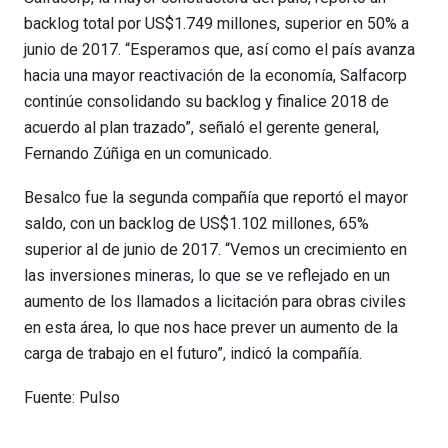
backlog total por US$1.749 millones, superior en 50% a
junio de 2017. “Esperamos que, así como el país avanza
hacia una mayor reactivación de la economía, Salfacorp
continúe consolidando su backlog y finalice 2018 de
acuerdo al plan trazado”, señaló el gerente general,
Fernando Zúñiga en un comunicado.
Besalco fue la segunda compañía que reportó el mayor
saldo, con un backlog de US$1.102 millones, 65%
superior al de junio de 2017. “Vemos un crecimiento en
las inversiones mineras, lo que se ve reflejado en un
aumento de los llamados a licitación para obras civiles
en esta área, lo que nos hace prever un aumento de la
carga de trabajo en el futuro”, indicó la compañía.
Fuente: Pulso