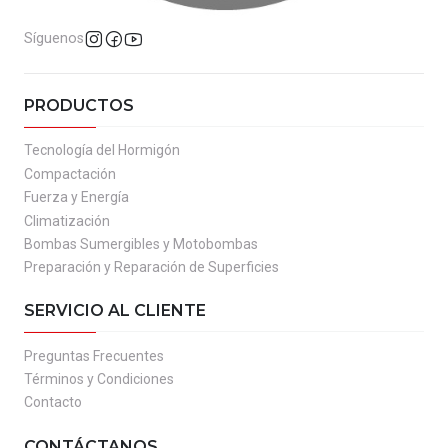
Síguenos
PRODUCTOS
Tecnología del Hormigón
Compactación
Fuerza y Energía
Climatización
Bombas Sumergibles y Motobombas
Preparación y Reparación de Superficies
SERVICIO AL CLIENTE
Preguntas Frecuentes
Términos y Condiciones
Contacto
CONTÁCTANOS