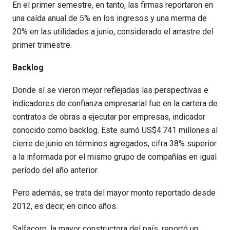
En el primer semestre, en tanto, las firmas reportaron en
una caída anual de 5% en los ingresos y una merma de
20% en las utilidades a junio, considerado el arrastre del
primer trimestre.
Backlog
Donde sí se vieron mejor reflejadas las perspectivas e
indicadores de confianza empresarial fue en la cartera de
contratos de obras a ejecutar por empresas, indicador
conocido como backlog. Este sumó US$4.741 millones al
cierre de junio en términos agregados, cifra 38% superior
a la informada por el mismo grupo de compañías en igual
período del año anterior.
Pero además, se trata del mayor monto reportado desde
2012, es decir, en cinco años.
Salfacorp, la mayor constructora del país, reportó un