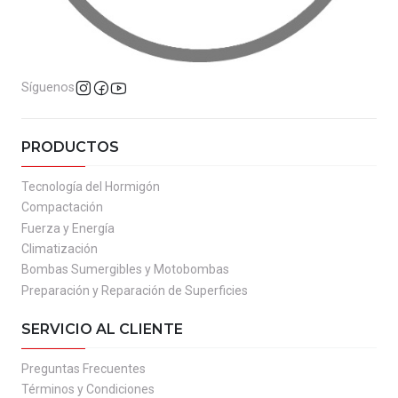
Síguenos
PRODUCTOS
Tecnología del Hormigón
Compactación
Fuerza y Energía
Climatización
Bombas Sumergibles y Motobombas
Preparación y Reparación de Superficies
SERVICIO AL CLIENTE
Preguntas Frecuentes
Términos y Condiciones