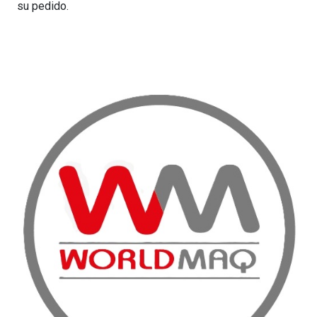
su pedido.