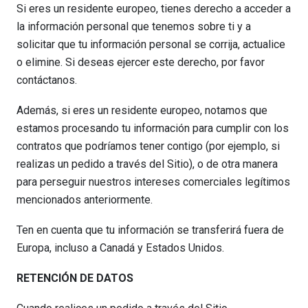
Si eres un residente europeo, tienes derecho a acceder a
la información personal que tenemos sobre ti y a
solicitar que tu información personal se corrija, actualice
o elimine. Si deseas ejercer este derecho, por favor
contáctanos.
Además, si eres un residente europeo, notamos que
estamos procesando tu información para cumplir con los
contratos que podríamos tener contigo (por ejemplo, si
realizas un pedido a través del Sitio), o de otra manera
para perseguir nuestros intereses comerciales legítimos
mencionados anteriormente.
Ten en cuenta que tu información se transferirá fuera de
Europa, incluso a Canadá y Estados Unidos.
RETENCIÓN DE DATOS