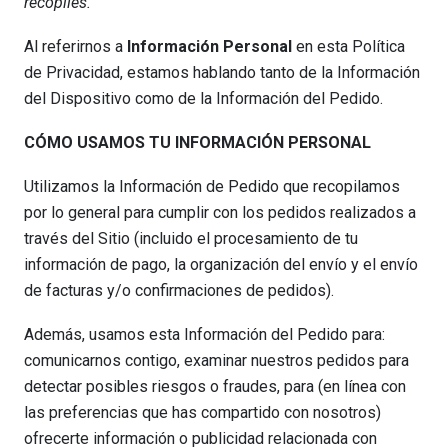
recopiles.
Al referirnos a
Información Personal
en esta Política
de Privacidad, estamos hablando tanto de la Información
del Dispositivo como de la Información del Pedido.
CÓMO USAMOS TU INFORMACIÓN PERSONAL
Utilizamos la Información de Pedido que recopilamos
por lo general para cumplir con los pedidos realizados a
través del Sitio (incluido el procesamiento de tu
información de pago, la organización del envío y el envío
de facturas y/o confirmaciones de pedidos).
Además, usamos esta Información del Pedido para:
comunicarnos contigo, examinar nuestros pedidos para
detectar posibles riesgos o fraudes, para (en línea con
las preferencias que has compartido con nosotros)
ofrecerte información o publicidad relacionada con