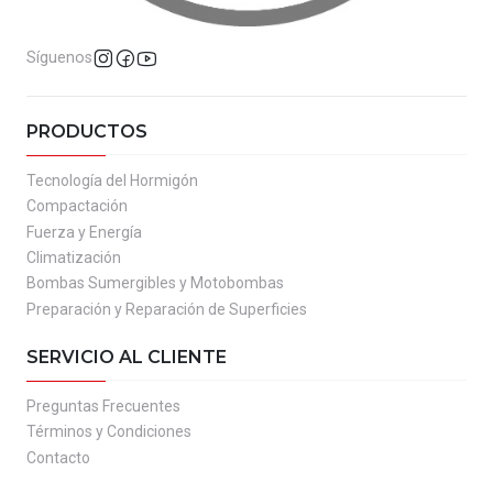
Síguenos
PRODUCTOS
Tecnología del Hormigón
Compactación
Fuerza y Energía
Climatización
Bombas Sumergibles y Motobombas
Preparación y Reparación de Superficies
SERVICIO AL CLIENTE
Preguntas Frecuentes
Términos y Condiciones
Contacto