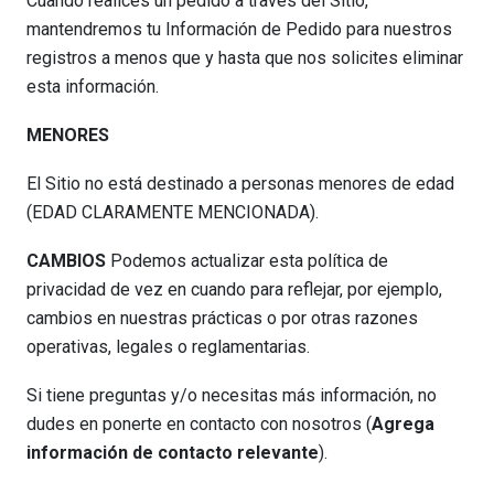
Cuando realices un pedido a través del Sitio,
mantendremos tu Información de Pedido para nuestros
registros a menos que y hasta que nos solicites eliminar
esta información.
MENORES
El Sitio no está destinado a personas menores de edad
(EDAD CLARAMENTE MENCIONADA).
CAMBIOS
Podemos actualizar esta política de
privacidad de vez en cuando para reflejar, por ejemplo,
cambios en nuestras prácticas o por otras razones
operativas, legales o reglamentarias.
Si tiene preguntas y/o necesitas más información, no
dudes en ponerte en contacto con nosotros (
Agrega
información de contacto relevante
).