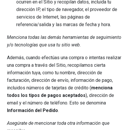
ocurren en el Sitio y recopilan datos, incluida tu
dirección IP, el tipo de navegador, el proveedor de
servicios de Internet, las páginas de
referencia/salida y las marcas de fecha y hora.
Menciona todas las demás herramientas de seguimiento
y/o tecnologías que usa tu sitio web.
Además, cuando efectúas una compra o intentas realizar
una compra a través del Sitio, recopilamos cierta
información tuya, como tu nombre, dirección de
facturación, dirección de envío, información de pago,
incluidos números de tarjetas de crédito (
menciona
todos los tipos de pagos aceptados
), dirección de
email y el número de teléfono. Esto se denomina
Información del Pedido
.
Asegúrate de mencionar toda otra información que