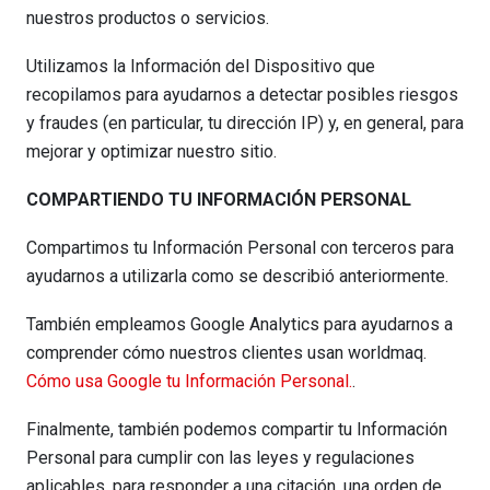
nuestros productos o servicios.
Utilizamos la Información del Dispositivo que
recopilamos para ayudarnos a detectar posibles riesgos
y fraudes (en particular, tu dirección IP) y, en general, para
mejorar y optimizar nuestro sitio.
COMPARTIENDO TU INFORMACIÓN PERSONAL
Compartimos tu Información Personal con terceros para
ayudarnos a utilizarla como se describió anteriormente.
También empleamos Google Analytics para ayudarnos a
comprender cómo nuestros clientes usan worldmaq.
Cómo usa Google tu Información Personal.
.
Finalmente, también podemos compartir tu Información
Personal para cumplir con las leyes y regulaciones
aplicables, para responder a una citación, una orden de