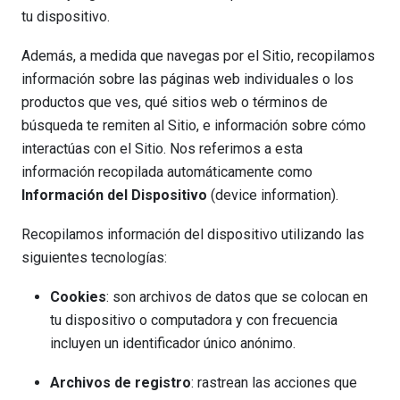
tu dispositivo.
Además, a medida que navegas por el Sitio, recopilamos
información sobre las páginas web individuales o los
productos que ves, qué sitios web o términos de
búsqueda te remiten al Sitio, e información sobre cómo
interactúas con el Sitio. Nos referimos a esta
información recopilada automáticamente como
Información del Dispositivo
(device information).
Recopilamos información del dispositivo utilizando las
siguientes tecnologías:
Cookies
: son archivos de datos que se colocan en
tu dispositivo o computadora y con frecuencia
incluyen un identificador único anónimo.
Archivos de registro
: rastrean las acciones que