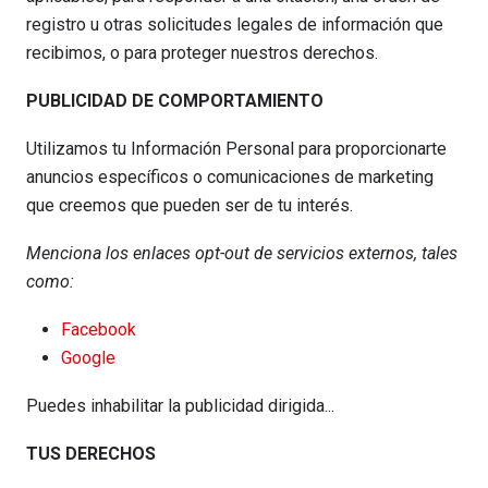
registro u otras solicitudes legales de información que
recibimos, o para proteger nuestros derechos.
PUBLICIDAD DE COMPORTAMIENTO
Utilizamos tu Información Personal para proporcionarte
anuncios específicos o comunicaciones de marketing
que creemos que pueden ser de tu interés.
Menciona los enlaces opt-out de servicios externos, tales
como:
Facebook
Google
Puedes inhabilitar la publicidad dirigida...
TUS DERECHOS