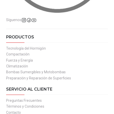
Síguenos
PRODUCTOS
Tecnología del Hormigón
Compactación
Fuerza y Energía
Climatización
Bombas Sumergibles y Motobombas
Preparación y Reparación de Superficies
SERVICIO AL CLIENTE
Preguntas Frecuentes
Términos y Condiciones
Contacto