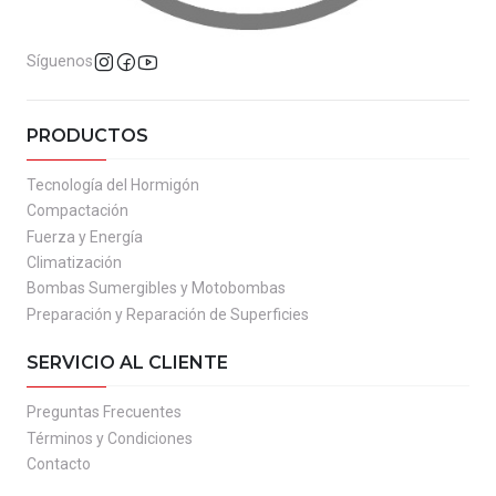
Síguenos
PRODUCTOS
Tecnología del Hormigón
Compactación
Fuerza y Energía
Climatización
Bombas Sumergibles y Motobombas
Preparación y Reparación de Superficies
SERVICIO AL CLIENTE
Preguntas Frecuentes
Términos y Condiciones
Contacto