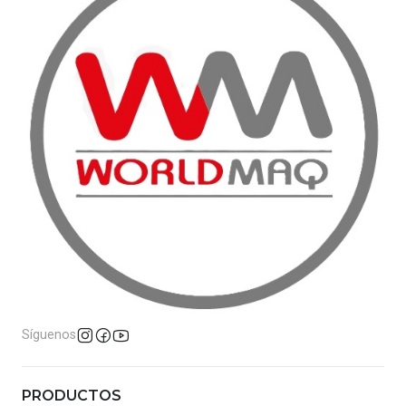
Síguenos
PRODUCTOS