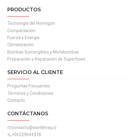
PRODUCTOS
Tecnología del Hormigón
Compactación
Fuerza y Energía
Climatización
Bombas Sumergibles y Motobombas
Preparación y Reparación de Superficies
SERVICIO AL CLIENTE
Preguntas Frecuentes
Términos y Condiciones
Contacto
CONTÁCTANOS
contacto@worldmaq.cl
+56229644378