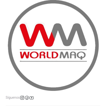
Síguenos