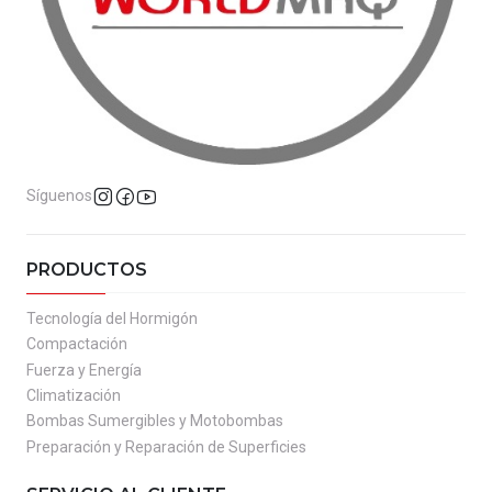
Síguenos
PRODUCTOS
Tecnología del Hormigón
Compactación
Fuerza y Energía
Climatización
Bombas Sumergibles y Motobombas
Preparación y Reparación de Superficies