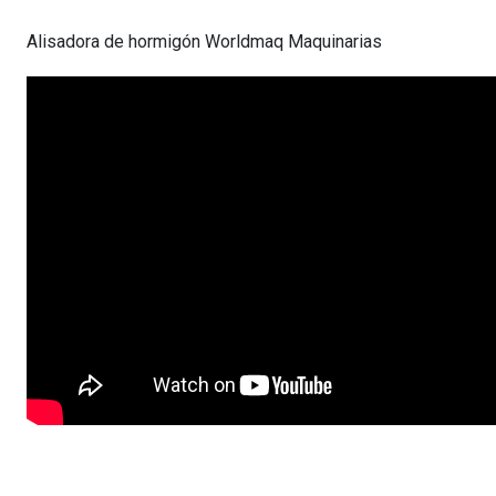
Alisadora de hormigón Worldmaq Maquinarias