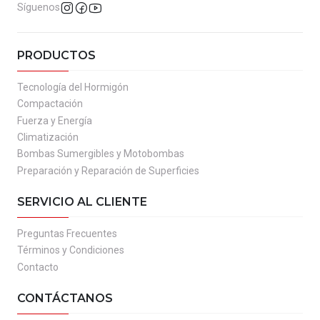
Síguenos
PRODUCTOS
Tecnología del Hormigón
Compactación
Fuerza y Energía
Climatización
Bombas Sumergibles y Motobombas
Preparación y Reparación de Superficies
SERVICIO AL CLIENTE
Preguntas Frecuentes
Términos y Condiciones
Contacto
CONTÁCTANOS