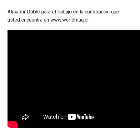
Alisador Doble para el trabajo en la construccin que
usted encuentra en www.worldmaq.cl