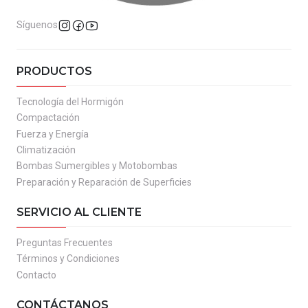
Síguenos
PRODUCTOS
Tecnología del Hormigón
Compactación
Fuerza y Energía
Climatización
Bombas Sumergibles y Motobombas
Preparación y Reparación de Superficies
SERVICIO AL CLIENTE
Preguntas Frecuentes
Términos y Condiciones
Contacto
CONTÁCTANOS